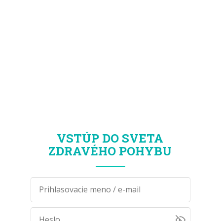
VSTÚP DO SVETA
ZDRAVÉHO
POHYBU