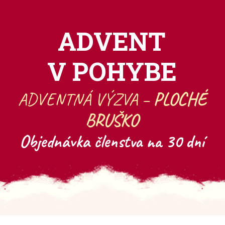
ADVENT
V POHYBE
ADVENTNÁ VÝZVA –
PLOCHÉ
BRUŠKO
Objednávka členstva na 30 dní