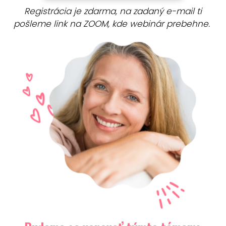
Registrácia je zdarma, na zadaný e-mail ti
pošleme link na ZOOM, kde webinár prebehne.