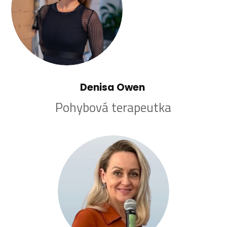
Denisa Owen
Pohybová terapeutka