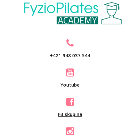
+421 948 037 544
Youtube
FB skupina