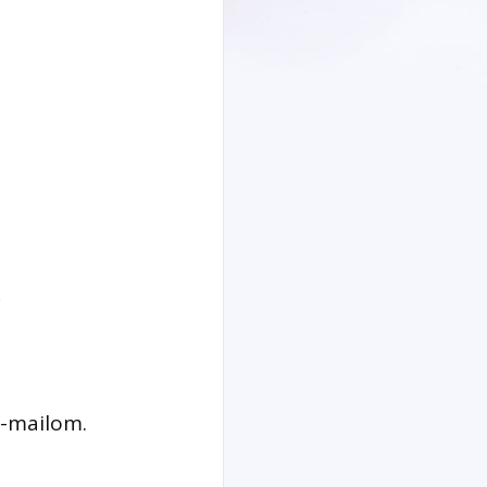
e-mailom.