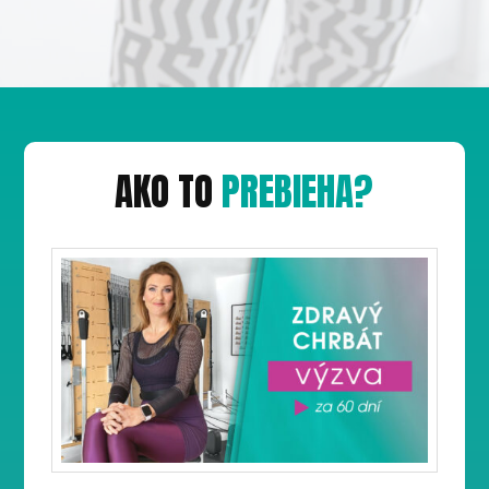
AKO TO
PREBIEHA?