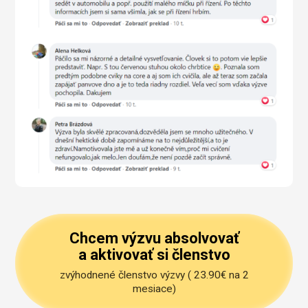
Chcem výzvu absolvovať
a aktivovať si členstvo
zvýhodnené členstvo výzvy ( 23.90€ na 2
mesiace)