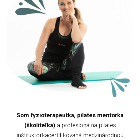
Som fyzioterapeutka, pilates mentorka
(školiteľka)
a profesionálna pilates
inštruktorkacertifikovaná medzinárodnou