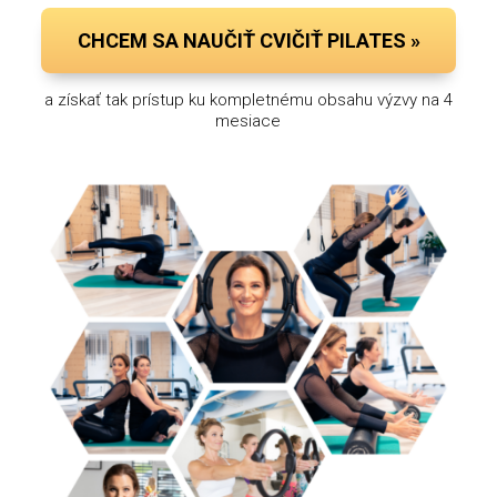
CHCEM SA NAUČIŤ CVIČIŤ PILATES »
a získať tak prístup ku kompletnému obsahu výzvy na 4
mesiace