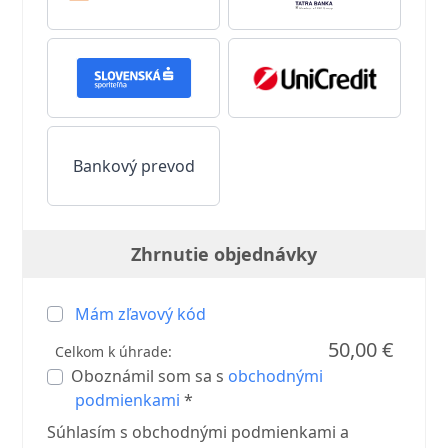
Bankový prevod
Zhrnutie objednávky
Mám zľavový kód
50,00 €
Celkom k úhrade:
Oboznámil som sa s
obchodnými
podmienkami
*
Súhlasím s obchodnými podmienkami a