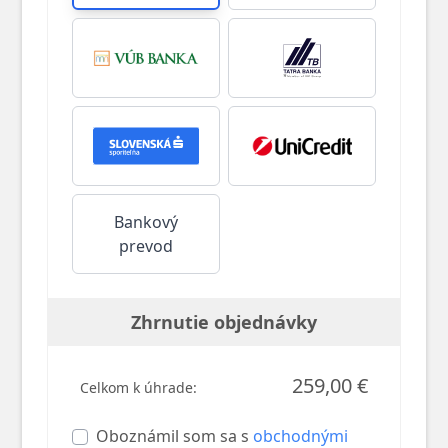
Bankový
prevod
Zhrnutie objednávky
259,00 €
Celkom k úhrade:
Oboznámil som sa s
obchodnými