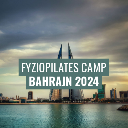
FYZIOPILATES CAMP
BAHRAJN 2024