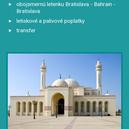
obojsmernú letenku Bratislava - Bahrain -
Bratislava
letiskové a palivové poplatky
transfer